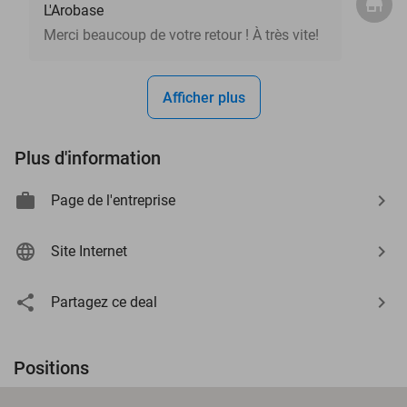
L'Arobase
Merci beaucoup de votre retour ! À très vite!
Afficher plus
Plus d'information
Page de l'entreprise
Site Internet
Partagez ce deal
Positions