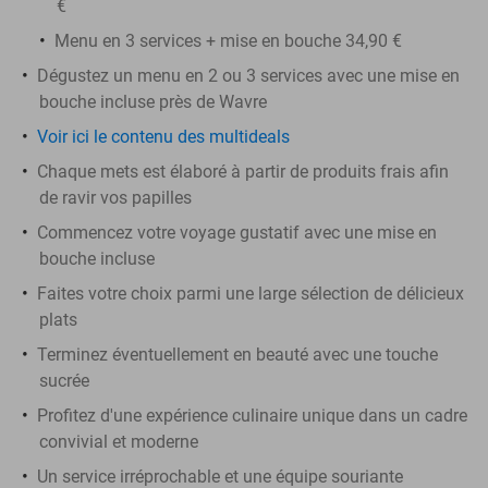
€
Menu en 3 services + mise en bouche 34,90 €
Dégustez un menu en 2 ou 3 services avec une mise en
bouche incluse près de Wavre
Voir ici le contenu des multideals
Chaque mets est élaboré à partir de produits frais afin
de ravir vos papilles
Commencez votre voyage gustatif avec une mise en
bouche incluse
Faites votre choix parmi une large sélection de délicieux
plats
Terminez éventuellement en beauté avec une touche
sucrée
Profitez d'une expérience culinaire unique dans un cadre
convivial et moderne
Un service irréprochable et une équipe souriante