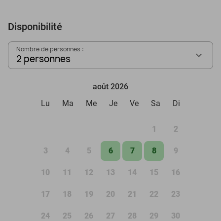
Disponibilité
Nombre de personnes :
2 personnes
août 2026
Lu
Ma
Me
Je
Ve
Sa
Di
1
2
3
4
5
6
7
8
9
10
11
12
13
14
15
16
17
18
19
20
21
22
23
24
25
26
27
28
29
30