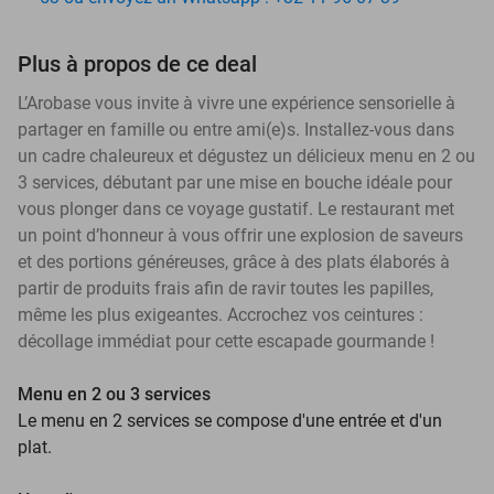
Plus à propos de ce deal
L’Arobase vous invite à vivre une expérience sensorielle à
partager en famille ou entre ami(e)s. Installez-vous dans
un cadre chaleureux et dégustez un délicieux menu en 2 ou
3 services, débutant par une mise en bouche idéale pour
vous plonger dans ce voyage gustatif. Le restaurant met
un point d’honneur à vous offrir une explosion de saveurs
et des portions généreuses, grâce à des plats élaborés à
partir de produits frais afin de ravir toutes les papilles,
même les plus exigeantes. Accrochez vos ceintures :
décollage immédiat pour cette escapade gourmande !
Menu en 2 ou 3 services
Le menu en 2 services se compose d'une entrée et d'un
plat.