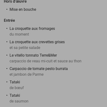
Hors d'œuvre
Mise en bouche
Entrée
La croquette aux fromages
du moment
La croquette aux crevettes grises
et sa petite salade
Le vitello tonnato Terre&Mer
carpaccio de veau mi-cuit et sauce au thon
Carpaccio de tomate pesto burrata
et jambon de Parme
Tataki
de bœuf
Tataki
de saumon