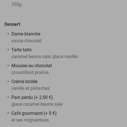
350g
Dessert
Dame blanche
sauce chocolat
Tarte tatin
caramel beurre salé, glace vanille
Mousse au chocolat
croustillant praliné
Crème brûlée
vanille et pistaches
Pain perdu (+ 2,50 €)
glace caramel beurre salé
Café gourmand (+ 5 €)
et ses mignardises