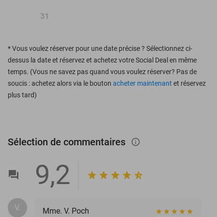
31
*
Vous voulez réserver pour une date précise ? Sélectionnez ci-
dessus la date et réservez et achetez votre Social Deal en même
temps. (Vous ne savez pas quand vous voulez réserver? Pas de
soucis : achetez alors via le bouton
acheter maintenant
et réservez
plus tard)
Sélection de commentaires
info_outlined
9,2
V.
Mme. V. Poch