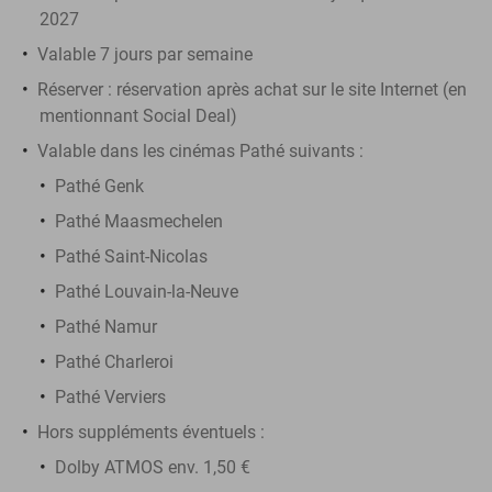
2027
Valable 7 jours par semaine
Réserver :
réservation après achat sur le site Internet (en
mentionnant Social Deal)
Valable dans les cinémas Pathé suivants :
Pathé Genk
Pathé Maasmechelen
Pathé Saint-Nicolas
Pathé Louvain-la-Neuve
Pathé Namur
Pathé Charleroi
Pathé Verviers
Hors suppléments éventuels :
Dolby ATMOS env. 1,50 €