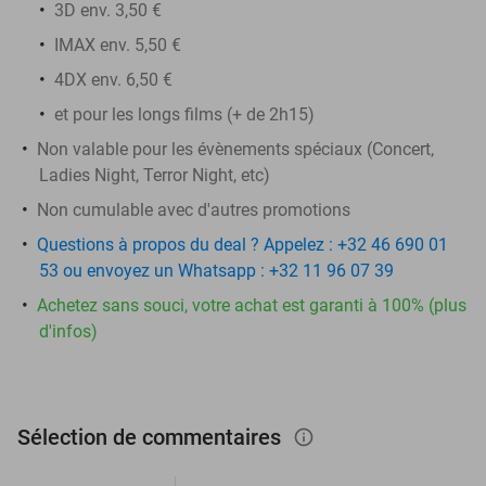
3D env. 3,50 €
IMAX env. 5,50 €
4DX env. 6,50 €
et pour les longs films (+ de 2h15)
Non valable pour les évènements spéciaux (Concert,
Ladies Night, Terror Night, etc)
Non cumulable avec d'autres promotions
Questions à propos du deal ? Appelez : +32 46 690 01
53 ou envoyez un Whatsapp : +32 11 96 07 39
Achetez sans souci, votre achat est garanti à 100% (plus
d'infos)
Sélection de commentaires
info_outlined