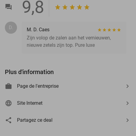
9,8
D.
M. D. Caes
Zijn volop de zalen aan het vernieuwen,
nieuwe zetels zijn top. Pure luxe
Plus d'information
Page de l'entreprise
Site Internet
Partagez ce deal