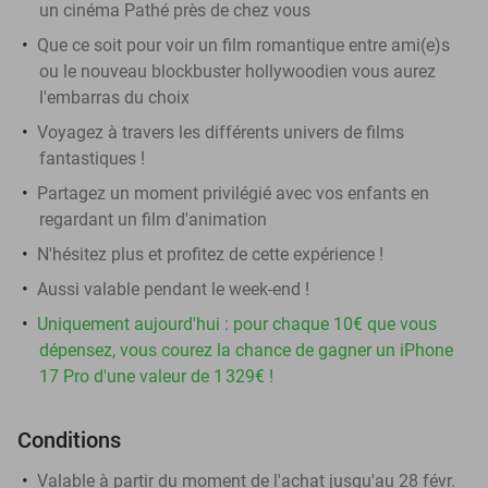
un cinéma Pathé près de chez vous
Que ce soit pour voir un film romantique entre ami(e)s
ou le nouveau blockbuster hollywoodien vous aurez
l'embarras du choix
Voyagez à travers les différents univers de films
fantastiques !
Partagez un moment privilégié avec vos enfants en
regardant un film d'animation
N'hésitez plus et profitez de cette expérience !
Aussi valable pendant le week-end !
Uniquement aujourd'hui : pour chaque 10€ que vous
dépensez, vous courez la chance de gagner un iPhone
17 Pro d'une valeur de 1 329€ !
Conditions
Valable à partir du moment de l'achat jusqu'au 28 févr.