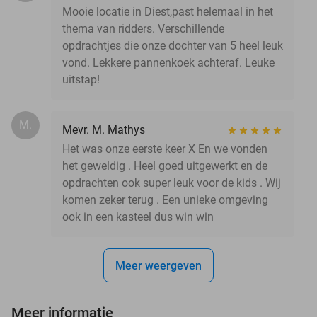
Mooie locatie in Diest,past helemaal in het
thema van ridders. Verschillende
opdrachtjes die onze dochter van 5 heel leuk
vond. Lekkere pannenkoek achteraf. Leuke
uitstap!
M.
Mevr. M. Mathys
Het was onze eerste keer X En we vonden
het geweldig . Heel goed uitgewerkt en de
opdrachten ook super leuk voor de kids . Wij
komen zeker terug . Een unieke omgeving
ook in een kasteel dus win win
Meer weergeven
Meer informatie