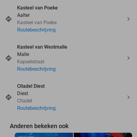
Kasteel van Poeke
Aalter
Kasteel van Poeke
Routebeschrijving
Kasteel van Westmalle
Malle
Kapselstraat
Routebeschrijving
Citadel Diest
Diest
Citadel
Routebeschrijving
Anderen bekeken ook