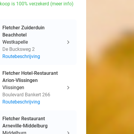
koop is 100% verzekerd (meer info)
Fletcher Zuiderduin
Beachhotel
Westkapelle
De Bucksweg 2
Routebeschrijving
Fletcher Hotel-Restaurant
Arion-Vlissingen
Vlissingen
Boulevard Bankert 266
Routebeschrijving
Fletcher Restaurant
Arneville-Middelburg
Middelburg