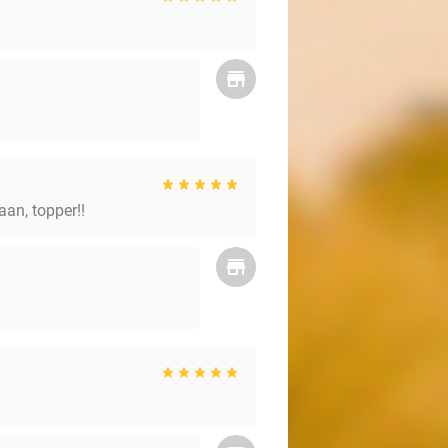
aan, topper!!