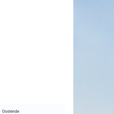
Oostende