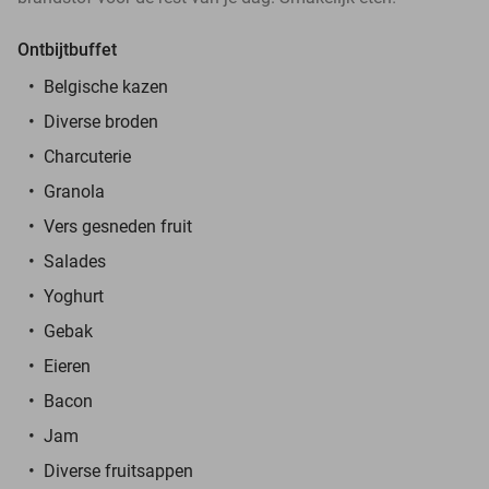
Ontbijtbuffet
Belgische kazen
Diverse broden
Charcuterie
Granola
Vers gesneden fruit
Salades
Yoghurt
Gebak
Eieren
Bacon
Jam
Diverse fruitsappen