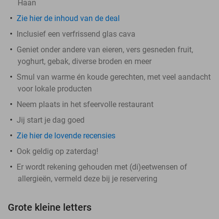
Haan
Zie hier de inhoud van de deal
Inclusief een verfrissend glas cava
Geniet onder andere van eieren, vers gesneden fruit,
yoghurt, gebak, diverse broden en meer
Smul van warme én koude gerechten, met veel aandacht
voor lokale producten
Neem plaats in het sfeervolle restaurant
Jij start je dag goed
Zie hier de lovende recensies
Ook geldig op zaterdag!
Er wordt rekening gehouden met (di)eetwensen of
allergieën, vermeld deze bij je reservering
Grote kleine letters