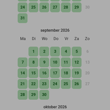
24
25
26
27
28
29
30
31
september 2026
Ma
Di
Wo
Do
Vr
Za
Zo
1
2
3
4
5
6
7
8
9
10
11
12
13
14
15
16
17
18
19
20
21
22
23
24
25
26
27
28
29
30
oktober 2026