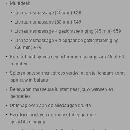
Multideal:
Lichaamsmassage (45 min) €38
Lichaamsmassage (60 min) €49
Lichaamsmassage + gezichtsreiniging (45 min) €59
Lichaamsmassage + diepgaande gezichtsreiniging
(60 min) €79
Kom tot rust tijdens een lichaamsmassage van 45 of 60
minuten
Spieren ontspannen, stress verdwijnt en je lichaam komt
opnieuw in balans
De ervaren masseuse luistert naar jouw wensen en
behoeftes
Ontsnap even aan de alledaagse drukte
Eventueel met een normale of diepgaande
gezichtsreiniging