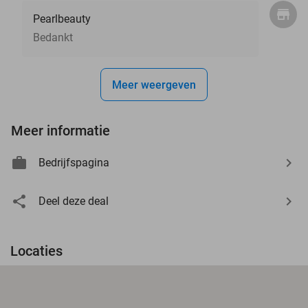
Pearlbeauty
Bedankt
Meer weergeven
Meer informatie
Bedrijfspagina
Deel deze deal
Locaties