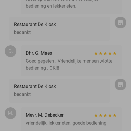
bediening en lekker eten.
Restaurant De Kiosk
bedankt
G.
Dhr. G. Maes
Goed gegeten . Vriendelijke mensen ,vlotte
bediening . OK!!!
Restaurant De Kiosk
bedankt
M.
Mevr. M. Debecker
vriendelijk, lekker eten, goede bediening