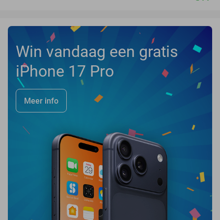
Win vandaag een gratis
iPhone 17 Pro
Meer info