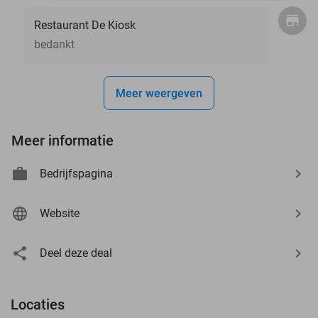
Restaurant De Kiosk
bedankt
Meer weergeven
Meer informatie
Bedrijfspagina
Website
Deel deze deal
Locaties