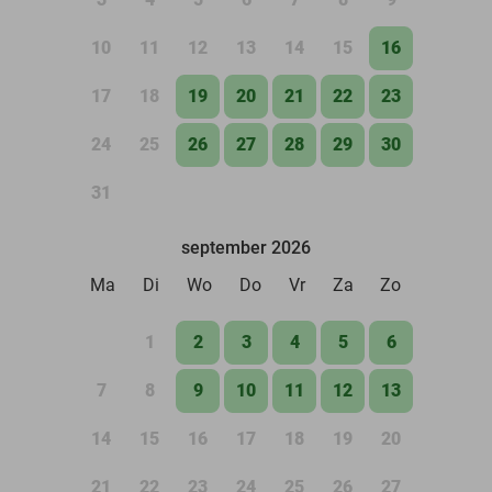
10
11
12
13
14
15
16
17
18
19
20
21
22
23
24
25
26
27
28
29
30
31
september 2026
Ma
Di
Wo
Do
Vr
Za
Zo
1
2
3
4
5
6
7
8
9
10
11
12
13
14
15
16
17
18
19
20
21
22
23
24
25
26
27