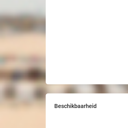
Beschikbaarheid