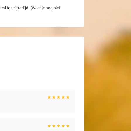
l tegelijkertijd. (Weet je nog niet