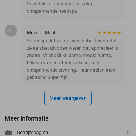
Vriendelijke ontvangst en zalig
ontspannende headspa
L.
Mevr. L. Meul
Super fijn dat ze me even opbelden omdat
ze aan het uitlopen waren dat apprecieer ik
enorm. Vriendelijke dame, mooie ruimte,
telkens vragen of alles oké is, zeer
ontspannende ervaring. Haar nadien mooi
gebruchd super fijn.
Meer weergeven
Meer informatie
Bedrijfspagina