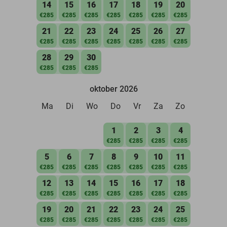
14
15
16
17
18
19
20
€285
€285
€285
€285
€285
€285
€285
21
22
23
24
25
26
27
€285
€285
€285
€285
€285
€285
€285
28
29
30
€285
€285
€285
oktober 2026
Ma
Di
Wo
Do
Vr
Za
Zo
1
2
3
4
€285
€285
€285
€285
5
6
7
8
9
10
11
€285
€285
€285
€285
€285
€285
€285
12
13
14
15
16
17
18
€285
€285
€285
€285
€285
€285
€285
19
20
21
22
23
24
25
€285
€285
€285
€285
€285
€285
€285