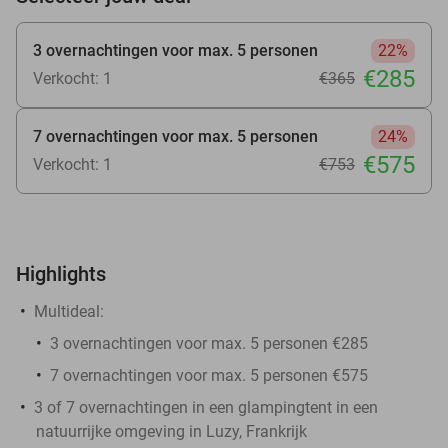
3 overnachtingen voor max. 5 personen
22%
€285
Verkocht: 1
€365
7 overnachtingen voor max. 5 personen
24%
€575
Verkocht: 1
€753
Highlights
Multideal:
3 overnachtingen voor max. 5 personen €285
7 overnachtingen voor max. 5 personen €575
3 of 7 overnachtingen in een glampingtent in een
natuurrijke omgeving in Luzy, Frankrijk