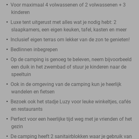
Voor maximaal 4 volwassenen of 2 volwassenen + 3
kinderen
Luxe tent uitgerust met alles wat je nodig hebt: 2
slaapkamers, een eigen keuken, tafel, kasten en meer
Inclusief eigen terras om lekker van de zon te genieten!
Bedlinnen inbegrepen
Op de camping is genoeg te beleven, neem bijvoorbeeld
een duik in het zwembad of stuur je kinderen naar de
speeltuin
Ook in de omgeving van de camping kun je heerlijk
wandelen en fietsen
Bezoek ook het stadje Luzy voor leuke winkeltjes, cafés
en restaurants
Perfect voor een heerlijke tijd weg met je vrienden of het
gezin
De camping heeft 2 sanitairblokken waar je gebruik van