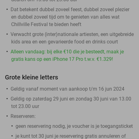
Dat betekent dubbel zoveel feest, dubbel zoveel plezier
en dubbel zoveel tijd om te genieten van alles wat
Chillville Festival te bieden heeft
Verwacht grote (inter)nationale artiesten, een uitgebreide
kids area en een gevarieerde food en drinks court
Alleen vandaag: bij elke €10 die je besteedt, maak je
gratis kans op een iPhone 17 Pro t.w.v. €1.329!
Grote kleine letters
Geldig vanaf moment van aankoop t/m 16 jun 2024
Geldig op zaterdag 29 juni en zondag 30 juni van 13.00
tot 23.00 uur
Reserveren:
geen reservering nodig, je voucher is je toegangsticket
je kunt tot 30 juni je reservering gratis annuleren of