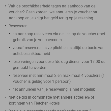
Valt de beschikbaarheid tegen na aankoop van de
voucher? Geen zorgen: we annuleren je voucher na
aankoop en je krijgt het geld terug op je rekening
Reserveren:
na aankoop reserveren via de link op de voucher (met
gebruik van je vouchercode)
vooraf reserveren is verplicht en is altijd op basis van
actiebeschikbaarheid
reserveringen voor dezelfde dag dienen voor 17.00 uur
gemaakt te worden
reserveer met minimaal 2 en maximaal 4 vouchers (1
voucher is geldig voor 1 persoon)
het annuleren van je reservering is niet mogelijk
Niet geldig in combinatie met andere acties en/of
kortingen van Fletcher Hotels