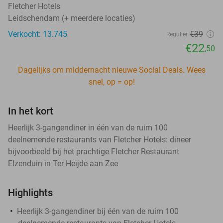
Fletcher Hotels
Leidschendam (+ meerdere locaties)
Verkocht: 13.745
€39
Regulier
€22
,50
Dagelijks om middernacht nieuwe Social Deals. Wees
snel, op = op!
In het kort
Heerlijk 3-gangendiner in één van de ruim 100
deelnemende restaurants van Fletcher Hotels: dineer
bijvoorbeeld bij het prachtige Fletcher Restaurant
Elzenduin in Ter Heijde aan Zee
Highlights
Heerlijk 3-gangendiner bij één van de ruim 100