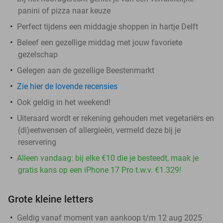
panini of pizza naar keuze
Perfect tijdens een middagje shoppen in hartje Delft
Beleef een gezellige middag met jouw favoriete
gezelschap
Gelegen aan de gezellige Beestenmarkt
Zie hier de lovende recensies
Ook geldig in het weekend!
Uiteraard wordt er rekening gehouden met vegetariërs en
(di)eetwensen of allergieën, vermeld deze bij je
reservering
Alleen vandaag: bij elke €10 die je besteedt, maak je
gratis kans op een iPhone 17 Pro t.w.v. €1.329!
Grote kleine letters
Geldig vanaf moment van aankoop t/m 12 aug 2025