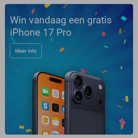
Win vandaag een gratis
iPhone 17 Pro
Meer info