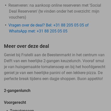
Reserveren:
na aankoop online reserveren met 'Social
Deal Reserveren' (te vinden onder het overzicht:
mijn
vouchers
)
Vragen over de deal? Bel: +31 88 205 05 05 of
WhatsApp met: +31 88 205 05 05
Meer over deze deal
Geniet bij Fratelli aan de Beestenmarkt in het centrum van
Delft van een heerlijke 2-gangen keuzelunch. Vooraf smul
je van huisgemaakte tomatensoep en bij het hoofdgerecht
geniet je van een heerlijke panini of een lekkere pizza. De
perfecte break tijdens een dagje shoppen. Buon appetito!
2-gangenlunch
Voorgerecht
Tomatensoep