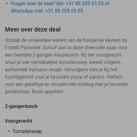
Vragen over de deal? Bel: +31 88 205 05 05 of
WhatsApp met: +31 88 205 05 05
Meer over deze deal
Ontdek de smakelijke wereld van de Italiaanse keuken bij
Fratelli Pijnacker. Schuif aan in deze sfeervolle zaak voor
een heerlijke 2-gangen keuzelunch. Bij het voorgerecht
smul je van verrukkelijke tomatensoep, bereid volgens
authentiek Italiaans recept. Vervolgens kies je bij het
hoofdgerecht voor je favoriete pizza of panino. Perfect
voor een gezellige en smaakvolle middag met je favoriete
gezelschap. Buon appetito!
2-gangenlunch
Voorgerecht
Tomatensoep