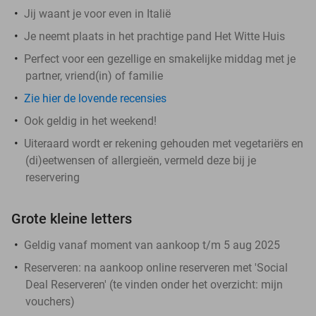
Jij waant je voor even in Italië
Je neemt plaats in het prachtige pand Het Witte Huis
Perfect voor een gezellige en smakelijke middag met je
partner, vriend(in) of familie
Zie hier de lovende recensies
Ook geldig in het weekend!
Uiteraard wordt er rekening gehouden met vegetariërs en
(di)eetwensen of allergieën, vermeld deze bij je
reservering
Grote kleine letters
Geldig vanaf moment van aankoop t/m 5 aug 2025
Reserveren:
na aankoop online reserveren met 'Social
Deal Reserveren' (te vinden onder het overzicht:
mijn
vouchers
)