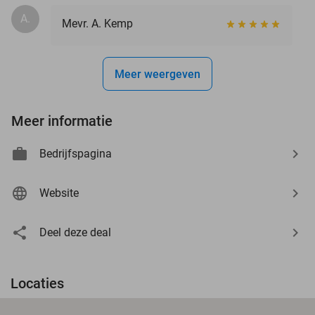
A.
Mevr. A. Kemp
Meer weergeven
Meer informatie
Bedrijfspagina
Website
Deel deze deal
Locaties