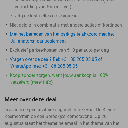
vermelding van Social Deal)
volg de instructies op je voucher
Niet geldig in combinatie met andere acties of kortingen
Met het betreden van het park ga je akkoord met het
Julianatoren-parkreglement
Exclusief parkeerkosten van €10 per auto per dag
Vragen over de deal? Bel: +31 88 205 05 05 of
WhatsApp met: +31 88 205 05 05
Koop zonder zorgen, want jouw aankoop is 100%
verzekerd (meer info)
Meer over deze deal
Ervaar een spectaculaire dag met entree voor De Kleine
Zeemeermin op een Sprookjes Zomeravond. Op 20
augustus staat het theater helemaal in het thema van het