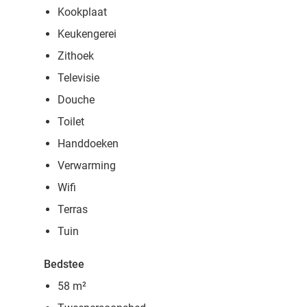
Kookplaat
Keukengerei
Zithoek
Televisie
Douche
Toilet
Handdoeken
Verwarming
Wifi
Terras
Tuin
Bedstee
58 m²