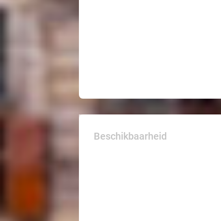
Beschikbaarheid