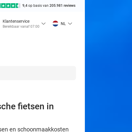
9,4
op basis van
205.981 reviews
Klantenservice
NL
Bereikbaar vanaf 07:00
che fietsen in
ietsen en schoonmaakkosten