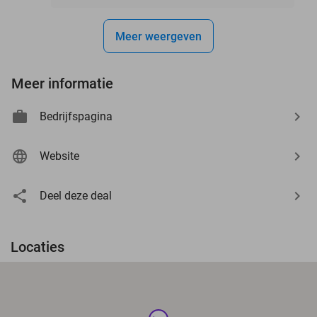
Meer weergeven
Meer informatie
Bedrijfspagina
Website
Deel deze deal
Locaties