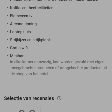
Koffie- en theefaciliteiten
Flatscreen-tv
Airconditioning
Laptopkluis
Strijkijzer en strijkplank
Gratis wifi
Minibar
in elke kamer aanwezig, kan worden gevuld met eigen
meegebrachte producten of aangekochte producten uit
de shop van het hotel
Selectie van recensies
info_outlined