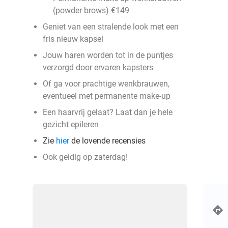
(powder brows) €149
Geniet van een stralende look met een
fris nieuw kapsel
Jouw haren worden tot in de puntjes
verzorgd door ervaren kapsters
Of ga voor prachtige wenkbrauwen,
eventueel met permanente make-up
Een haarvrij gelaat? Laat dan je hele
gezicht epileren
Zie
hier
de lovende recensies
Ook geldig op zaterdag!