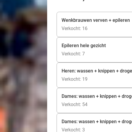
Wenkbrauwen verven + epileren
Verkocht: 16
Epileren hele gezicht
Verkocht: 7
Heren: wassen + knippen + drog
Verkocht: 19
Dames: wassen + knippen + dro
Verkocht: 54
Dames: wassen + knippen + drogen
Verkocht: 3