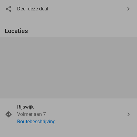
Deel deze deal
Locaties
Rijswijk
Volmerlaan 7
Routebeschrijving