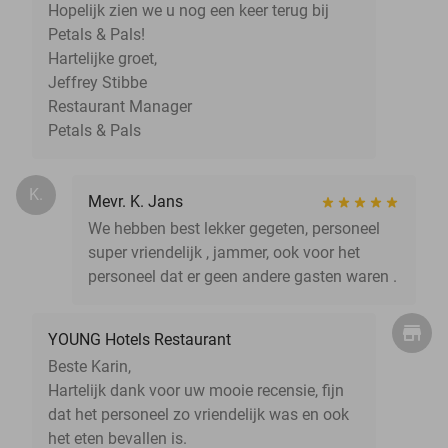
Hopelijk zien we u nog een keer terug bij
Petals & Pals!
Hartelijke groet,
Jeffrey Stibbe
Restaurant Manager
Petals & Pals
K.
Mevr. K. Jans
We hebben best lekker gegeten, personeel
super vriendelijk , jammer, ook voor het
personeel dat er geen andere gasten waren .
YOUNG Hotels Restaurant
Beste Karin,
Hartelijk dank voor uw mooie recensie, fijn
dat het personeel zo vriendelijk was en ook
het eten bevallen is.