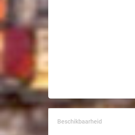
Beschikbaarheid