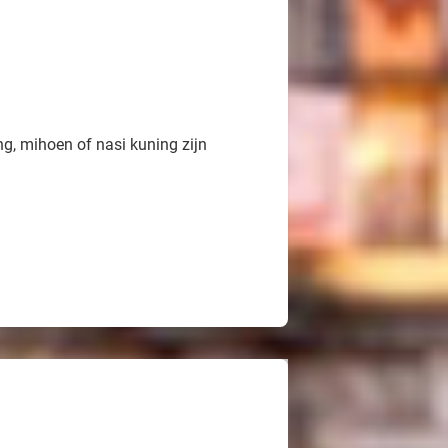
eng, mihoen of nasi kuning zijn