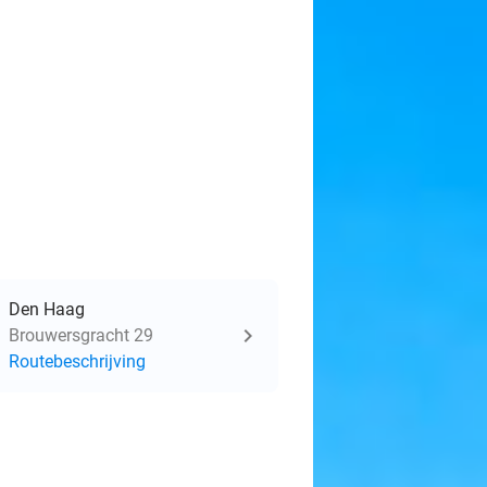
Den Haag
Brouwersgracht 29
Routebeschrijving