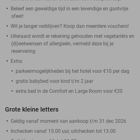
Beleef een geweldige tijd in een levendige en gastvrije
sfeer!
Wil je langer verblijven? Koop dan meerdere vouchers!
Uiteraard wordt er rekening gehouden met vegetariërs en
(di)eetwensen of allergieën, vermeld deze bij je
reservering
Extra:
parkeermogelijkheden bij het hotel voor €10 per dag
gratis babybed voor kind t/m 2 jaar
extra bed in de Comfort en Large Room voor €20
Grote kleine letters
Geldig vanaf moment van aankoop t/m 31 dec 2026
Inchecken vanaf 15.00 uur, uitchecken tot 13.00