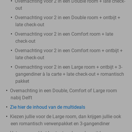
Overnachting voor 2 in een Double room + late check-
out
Overnachting voor 2 in een Double room + ontbijt +
late check-out
Overnachting voor 2 in een Comfort room + late
check-out
Overnachting voor 2 in een Comfort room + ontbijt +
late check-out
Overnachting voor 2 in een Large room + ontbijt + 3-
gangendiner à la carte + late check-out + romantisch
pakket
Overnachting in een Double, Comfort of Large room
nabij Delft
Zie hier de inhoud van de multideals
Kiezen jullie voor de Large room, dan krijgen jullie ook
een romantisch verwenpakket en 3-gangendiner