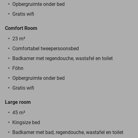
Opbergruimte onder bed
Gratis wifi
Comfort Room
23 m²
Comfortabel tweepersoonsbed
Badkamer met regendouche, wastafel en toilet
Föhn
Opbergruimte onder bed
Gratis wifi
Large room
45 m²
Kingsize bed
Badkamer met bad, regendouche, wastafel en toilet