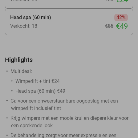
Head spa (60 min)
42%
€49
Verkocht: 18
€85
Highlights
Multideal:
Wimperlift + tint €24
Head spa (60 min) €49
Ga voor een onweerstaanbare oogopslag met een
wimperlift inclusief tint
Krijg wimpers met een mooie krul en diepere kleur voor
een sprekende look
De behandeling zorgt voor meer expressie en een