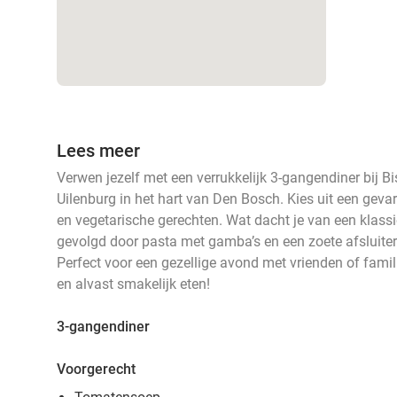
Lees meer
Verwen jezelf met een verrukkelijk 3-gangendiner bij Bi
Uilenburg in het hart van Den Bosch. Kies uit een gevari
en vegetarische gerechten. Wat dacht je van een klassi
gevolgd door pasta met gamba’s en een zoete afsluite
Perfect voor een gezellige avond met vrienden of famili
en alvast smakelijk eten!
3-gangendiner
Voorgerecht