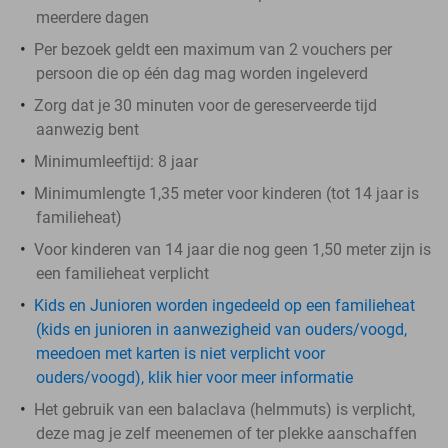
meerdere dagen
Per bezoek geldt een maximum van 2 vouchers per
persoon die op één dag mag worden ingeleverd
Zorg dat je 30 minuten voor de gereserveerde tijd
aanwezig bent
Minimumleeftijd: 8 jaar
Minimumlengte 1,35 meter voor kinderen (tot 14 jaar is
familieheat)
Voor kinderen van 14 jaar die nog geen 1,50 meter zijn is
een familieheat verplicht
Kids en Junioren worden ingedeeld op een familieheat
(kids en junioren in aanwezigheid van ouders/voogd,
meedoen met karten is niet verplicht voor
ouders/voogd), klik hier voor meer informatie
Het gebruik van een balaclava (helmmuts) is verplicht,
deze mag je zelf meenemen of ter plekke aanschaffen