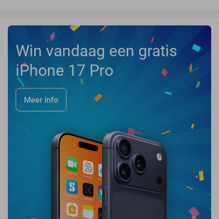
Win vandaag een gratis
iPhone 17 Pro
Meer info