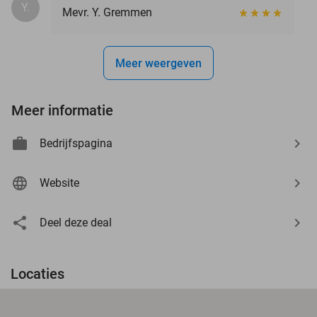
Y.
Mevr. Y. Gremmen
Meer weergeven
Meer informatie
Bedrijfspagina
Website
Deel deze deal
Locaties