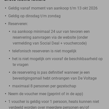
Geldig vanaf moment van aankoop t/m 13 okt 2026
Geldig op dinsdag t/m zondag
Reserveren:
na aankoop minimaal 24 uur van tevoren een
reservering aanvragen via de website (onder
vermelding van Social Deal + vouchercode)
telefonisch reserveren is niet mogelijk
het is niet mogelijk om vooraf de beschikbaarheid op
te vragen
de reservering is pas definitief wanneer je een
bevestigingsmail hebt ontvangen van De Voltage
maximaal 8 personen per gezelschap
Neem de voucher mee (geprint of in de app)
1 voucher is geldig voor 1 persoon, heats kunnen niet
verdeeld worden over meerdere personen en/of