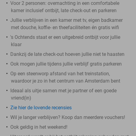
Voor 2 personen: overnachting in een comfortabele
kamer inclusief ontbijt, late check-out en parkeren
Jullie verblijven in een kamer met tv, eigen badkamer
met douche, koffie- en theefaciliteiten én gratis wifi
's Ochtends staat er een uitgebreid ontbijt voor jullie
klaar
Dankzij de late check-out hoeven jullie niet te haasten
Ook mogen jullie tijdens jullie verblijf gratis parkeren
Op een steenworp afstand van het treinstation,
waardoor je zo in het centrum van Amsterdam bent
Ideaal als uitje samen met je partner of een goede
vriend(in)
Zie hier de lovende recensies
Wil je langer verblijven? Koop dan meerdere vouchers!
Ook geldig in het weekend!