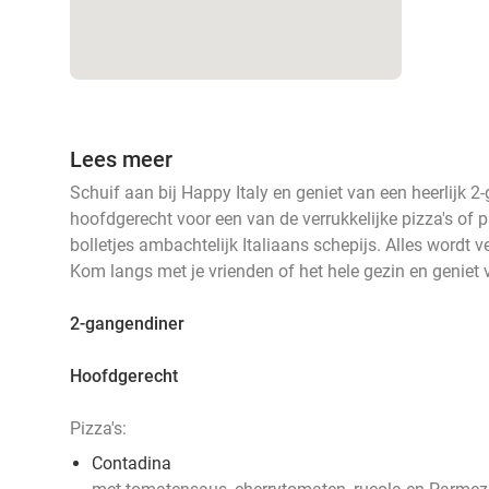
Lees meer
Schuif aan bij Happy Italy en geniet van een heerlijk 2-
hoofdgerecht voor een van de verrukkelijke pizza's of p
bolletjes ambachtelijk Italiaans schepijs. Alles wordt ve
Kom langs met je vrienden of het hele gezin en geniet v
2-gangendiner
Hoofdgerecht
Pizza's:
Contadina