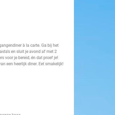
gangendiner à la carte. Ga bij het
asta's en sluit je avond af met 2
rs voor je bereid, én dat proef je!
an een heerlijk diner. Eet smakelijk!