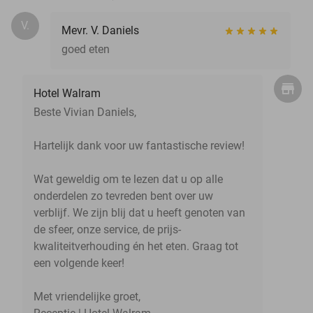
V.
Mevr. V. Daniels
goed eten
Hotel Walram
Beste Vivian Daniels,
Hartelijk dank voor uw fantastische review!
Wat geweldig om te lezen dat u op alle
onderdelen zo tevreden bent over uw
verblijf. We zijn blij dat u heeft genoten van
de sfeer, onze service, de prijs-
kwaliteitverhouding én het eten. Graag tot
een volgende keer!
Met vriendelijke groet,