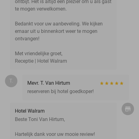
ontbijt. Het is altijd een plezier om u als gast
te mogen verwelkomen.
Bedankt voor uw aanbeveling. We kijken
ernaar uit u binnenkort weer te mogen
ontvangen!
Met vriendelijke groet,
Receptie | Hotel Walram
T.
Mevr. T. Van Hirtum
reserveren bij hotel goedkoper!
Hotel Walram
Beste Toni Van Hirtum,
Hartelijk dank voor uw mooie review!