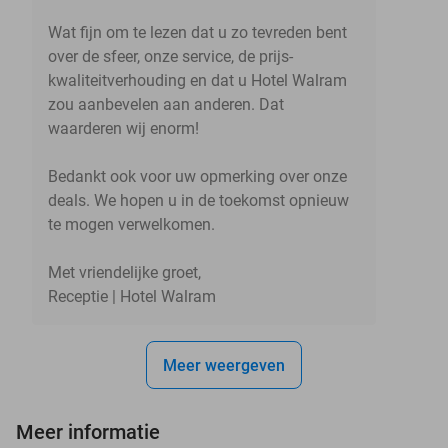
Wat fijn om te lezen dat u zo tevreden bent
over de sfeer, onze service, de prijs-
kwaliteitverhouding en dat u Hotel Walram
zou aanbevelen aan anderen. Dat
waarderen wij enorm!
Bedankt ook voor uw opmerking over onze
deals. We hopen u in de toekomst opnieuw
te mogen verwelkomen.
Met vriendelijke groet,
Receptie | Hotel Walram
Meer weergeven
Meer informatie