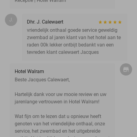
Receptie | Hotel Walram
J.
Dhr. J. Calewaert
vriendelijk onthaal goede service geweldig
zwembad al jaren klant van het hotel aan te
raden 00k lekker ontbijt bedankt van een
tevreden klant calewaert Jacques
Hotel Walram
Beste Jacques Calewaert,
Hartelijk dank voor uw mooie review en uw
jarenlange vertrouwen in Hotel Walram!
Wat fijn om te lezen dat u opnieuw heeft
genoten van het vriendelijke onthaal, onze
service, het zwembad en het uitgebreide