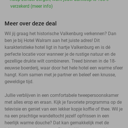
verzekerd (meer info)
Meer over deze deal
Wil jij graag het historische Valkenburg verkennen? Dan
ben je bij Hotel Walram aan het juiste adres! Dit
karakteristieke hotel ligt in hartje Valkenburg en is dé
perfecte locatie voor wanneer je de rustige natuur en de
gezellige drukte wilt combineren. Treed binnen in de 18-
eeuwse boerderij, waar door het hele hotel een warme sfeer
hangt. Kom samen met je partner en beleef een knusse,
geweldige tijd.
Jullie verblijven in een comfortabele tweepersoonskamer
met alles erop en eraan. Kijk je favoriete programma op de
televisie en geniet van een lekker kopje koffie of thee. Wil je
na een prachtige wandeltocht jezelf opfrissen in een
heerlijk warme douche? Dat kan gemakkelijk met de