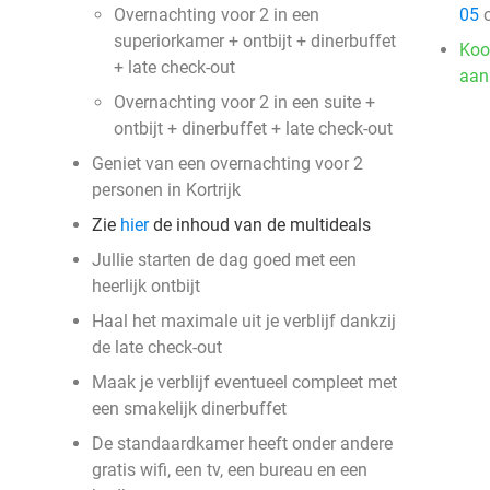
Overnachting voor 2 in een
05
o
superiorkamer + ontbijt + dinerbuffet
Koo
+ late check-out
aan
Overnachting voor 2 in een suite +
ontbijt + dinerbuffet + late check-out
Geniet van een overnachting voor 2
personen in Kortrijk
Zie
hier
de inhoud van de multideals
Jullie starten de dag goed met een
heerlijk ontbijt
Haal het maximale uit je verblijf dankzij
de late check-out
Maak je verblijf eventueel compleet met
een smakelijk dinerbuffet
De standaardkamer heeft onder andere
gratis wifi, een tv, een bureau en een