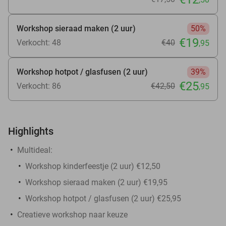
Workshop sieraad maken (2 uur)
50%
€19
Verkocht: 48
€40
,95
Workshop hotpot / glasfusen (2 uur)
39%
€25
Verkocht: 86
€42
,50
,95
Highlights
Multideal:
Workshop kinderfeestje (2 uur) €12,50
Workshop sieraad maken (2 uur) €19,95
Workshop hotpot / glasfusen (2 uur) €25,95
Creatieve workshop naar keuze