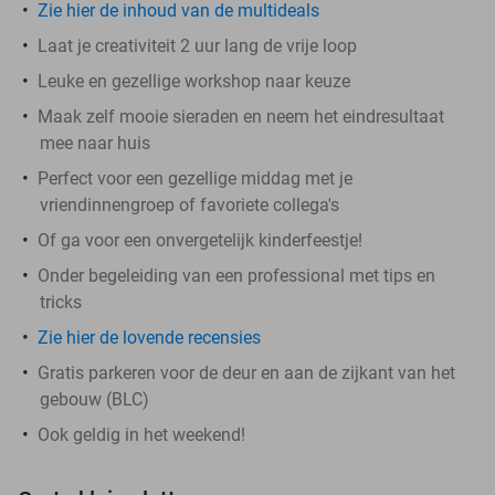
Zie hier de inhoud van de multideals
Laat je creativiteit 2 uur lang de vrije loop
Leuke en gezellige workshop naar keuze
Maak zelf mooie sieraden en neem het eindresultaat
mee naar huis
Perfect voor een gezellige middag met je
vriendinnengroep of favoriete collega's
Of ga voor een onvergetelijk kinderfeestje!
Onder begeleiding van een professional met tips en
tricks
Zie hier de lovende recensies
Gratis parkeren voor de deur en aan de zijkant van het
gebouw (BLC)
Ook geldig in het weekend!