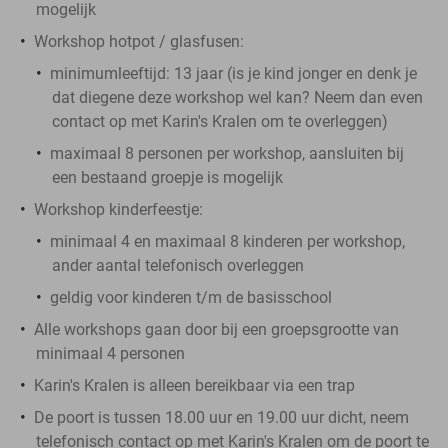
mogelijk
Workshop hotpot / glasfusen:
minimumleeftijd: 13 jaar (is je kind jonger en denk je
dat diegene deze workshop wel kan? Neem dan even
contact op met Karin's Kralen om te overleggen)
maximaal 8 personen per workshop, aansluiten bij
een bestaand groepje is mogelijk
Workshop kinderfeestje:
minimaal 4 en maximaal 8 kinderen per workshop,
ander aantal telefonisch overleggen
geldig voor kinderen t/m de basisschool
Alle workshops gaan door bij een groepsgrootte van
minimaal 4 personen
Karin's Kralen is alleen bereikbaar via een trap
De poort is tussen 18.00 uur en 19.00 uur dicht, neem
telefonisch contact op met Karin's Kralen om de poort te