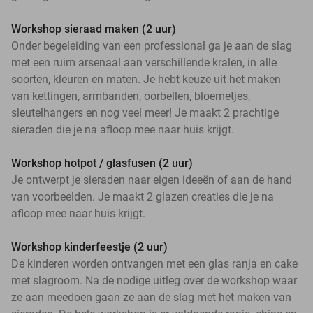
Workshop sieraad maken (2 uur)
Onder begeleiding van een professional ga je aan de slag
met een ruim arsenaal aan verschillende kralen, in alle
soorten, kleuren en maten. Je hebt keuze uit het maken
van kettingen, armbanden, oorbellen, bloemetjes,
sleutelhangers en nog veel meer! Je maakt 2 prachtige
sieraden die je na afloop mee naar huis krijgt.
Workshop hotpot / glasfusen (2 uur)
Je ontwerpt je sieraden naar eigen ideeën of aan de hand
van voorbeelden. Je maakt 2 glazen creaties die je na
afloop mee naar huis krijgt.
Workshop kinderfeestje (2 uur)
De kinderen worden ontvangen met een glas ranja en cake
met slagroom. Na de nodige uitleg over de workshop waar
ze aan meedoen gaan ze aan de slag met het maken van