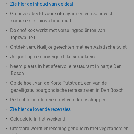
Zie hier de inhoud van de deal
Ga bijvoorbeeld voor soto ayam en een sandwich
carpaccio of pinsa tuna melt
De chef-kok werkt met verse ingrediënten van
topkwaliteit
Ontdek verrukkelijke gerechten met een Aziatische twist
Je gaat op een onvergetelijke smaakreis!
Neem plaats in het sfeervolle restaurant in hartje Den
Bosch
Op de hoek van de Korte Putstraat, een van de
gezelligste, bourgondische terrasstraten in Den Bosch
Perfect te combineren met een dagje shoppen!
Zie hier de lovende recensies
Ook geldig in het weekend
Uiteraard wordt er rekening gehouden met vegetariërs en