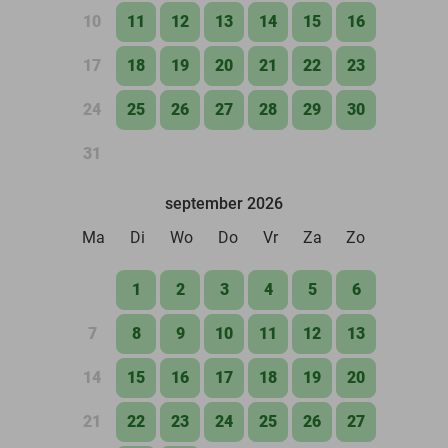
10
11
12
13
14
15
16
17
18
19
20
21
22
23
24
25
26
27
28
29
30
31
september 2026
Ma
Di
Wo
Do
Vr
Za
Zo
1
2
3
4
5
6
7
8
9
10
11
12
13
14
15
16
17
18
19
20
21
22
23
24
25
26
27