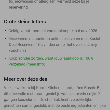
(di)eetwensen of allergieën, vermeld deze bij je
reservering
Grote kleine letters
Geldig vanaf moment van aankoop t/m 6 nov 2026
Reserveren:
na aankoop online reserveren met 'Social
Deal Reserveren' (te vinden onder het overzicht:
mijn
vouchers
)
Koop zonder zorgen, want jouw aankoop is 100%
verzekerd (meer info)
Meer over deze deal
Voel je welkom bij Kuro's Kitchen in hartje Den Bosch. Bij
dit sfeervolle restaurant geniet je van een overheerlijke 2-
gangen keuzelunch. De chef-kok heeft verrukkelijke
gerechten samengesteld, met de beste ingrediënten en rijke