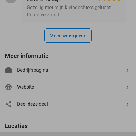
Gezellig met mijn kleindochters gelucht.
Prima verzorgd.
Meer weergeven
Meer informatie
Bedrijfspagina
Website
Deel deze deal
Locaties