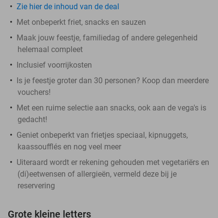
Zie hier de inhoud van de deal
Met onbeperkt friet, snacks en sauzen
Maak jouw feestje, familiedag of andere gelegenheid
helemaal compleet
Inclusief voorrijkosten
Is je feestje groter dan 30 personen? Koop dan meerdere
vouchers!
Met een ruime selectie aan snacks, ook aan de vega's is
gedacht!
Geniet onbeperkt van frietjes speciaal, kipnuggets,
kaassoufflés en nog veel meer
Uiteraard wordt er rekening gehouden met vegetariërs en
(di)eetwensen of allergieën, vermeld deze bij je
reservering
Grote kleine letters