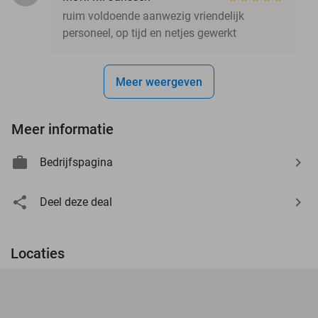
ruim voldoende aanwezig vriendelijk
personeel, op tijd en netjes gewerkt
Meer weergeven
Meer informatie
Bedrijfspagina
Deel deze deal
Locaties