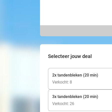
Selecteer jouw deal
2x tandenbleken (20 min)
Verkocht: 8
3x tandenbleken (20 min)
Verkocht: 26