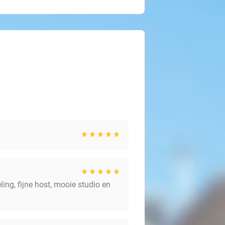
ng, fijne host, mooie studio en