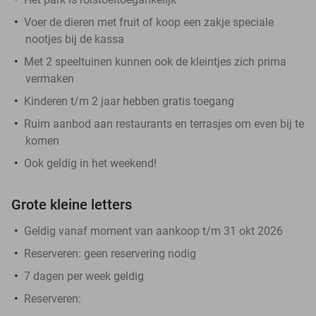
Voer de dieren met fruit of koop een zakje speciale
nootjes bij de kassa
Met 2 speeltuinen kunnen ook de kleintjes zich prima
vermaken
Kinderen t/m 2 jaar hebben gratis toegang
Ruim aanbod aan restaurants en terrasjes om even bij te
komen
Ook geldig in het weekend!
Grote kleine letters
Geldig vanaf moment van aankoop t/m 31 okt 2026
Reserveren:
geen reservering nodig
7 dagen per week geldig
Reserveren
: