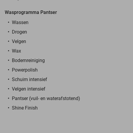
Wasprogramma Pantser
Wassen
Drogen
Velgen
Wax
Bodemreiniging
Powerpolish
Schuim intensief
Velgen intensief
Pantser (vuil- en waterafstotend)
Shine Finish