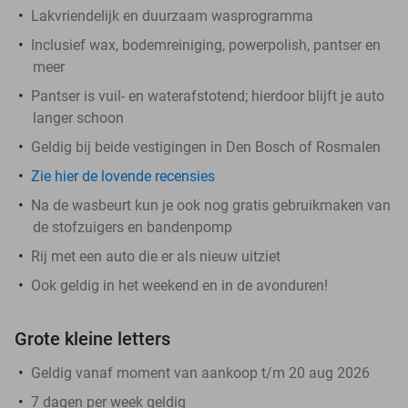
Lakvriendelijk en duurzaam wasprogramma
Inclusief wax, bodemreiniging, powerpolish, pantser en
meer
Pantser is vuil- en waterafstotend; hierdoor blijft je auto
langer schoon
Geldig bij beide vestigingen in Den Bosch of Rosmalen
Zie hier de lovende recensies
Na de wasbeurt kun je ook nog gratis gebruikmaken van
de stofzuigers en bandenpomp
Rij met een auto die er als nieuw uitziet
Ook geldig in het weekend en in de avonduren!
Grote kleine letters
Geldig vanaf moment van aankoop t/m 20 aug 2026
7 dagen per week geldig