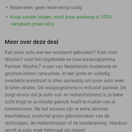
Reserveren:
geen reservering nodig
Koop zonder zorgen, want jouw aankoop is 100%
verzekerd (meer info)
Meer over deze deal
Kan jouw auto wel een wasbeurt gebruiken? Kom naar
Washin7 voor het uitgebreide en luxe wasprogramma
Pantser. Washin7 is een van Nederlands modernste én
grootste indoor carwashes. In een grote en volledig
overdekte wasstraat is alles aanwezig om jouw auto weer
te laten stralen. Dit wasprogramma is inclusief pantser. Dit
zorgt ervoor dat je auto vuil- en waterafstotend is, je beter
zicht krijgt en je minder gebruik hoeft te maken van je
ruitenwissers. Na het wassen zijn er extra services
beschikbaar, zoals het gratis gebruikmaken van de
stofzuigers, de mattenklopper of de bandenpomp. Hierdoor
wordt je auto weer helemaal als nieuw!