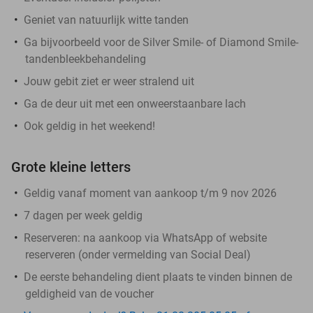
Geniet van natuurlijk witte tanden
Ga bijvoorbeeld voor de Silver Smile- of Diamond Smile-
tandenbleekbehandeling
Jouw gebit ziet er weer stralend uit
Ga de deur uit met een onweerstaanbare lach
Ook geldig in het weekend!
Grote kleine letters
Geldig vanaf moment van aankoop t/m 9 nov 2026
7 dagen per week geldig
Reserveren:
na aankoop via WhatsApp of website
reserveren (onder vermelding van Social Deal)
De eerste behandeling dient plaats te vinden binnen de
geldigheid van de voucher