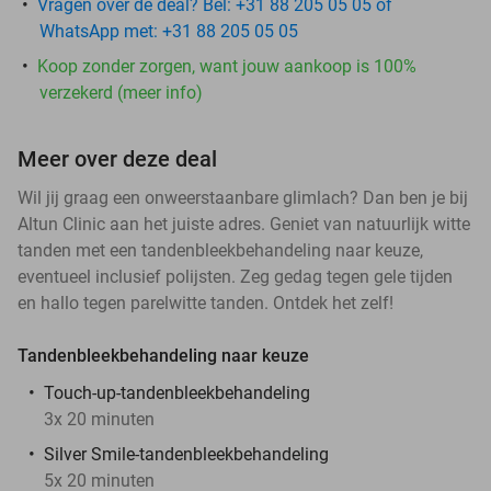
Vragen over de deal? Bel: +31 88 205 05 05 of
WhatsApp met: +31 88 205 05 05
Koop zonder zorgen, want jouw aankoop is 100%
verzekerd (meer info)
Meer over deze deal
Wil jij graag een onweerstaanbare glimlach? Dan ben je bij
Altun Clinic aan het juiste adres. Geniet van natuurlijk witte
tanden met een tandenbleekbehandeling naar keuze,
eventueel inclusief polijsten. Zeg gedag tegen gele tijden
en hallo tegen parelwitte tanden. Ontdek het zelf!
Tandenbleekbehandeling naar keuze
Touch-up-tandenbleekbehandeling
3x 20 minuten
Silver Smile-tandenbleekbehandeling
5x 20 minuten