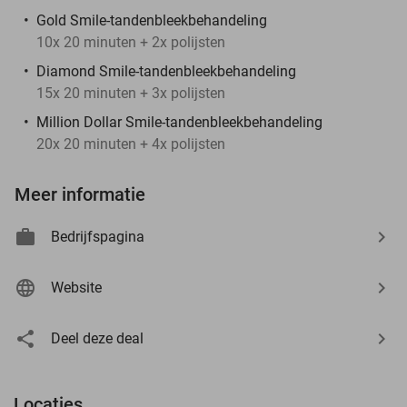
Gold Smile-tandenbleekbehandeling
10x 20 minuten + 2x polijsten
Diamond Smile-tandenbleekbehandeling
15x 20 minuten + 3x polijsten
Million Dollar Smile-tandenbleekbehandeling
20x 20 minuten + 4x polijsten
Meer informatie
Bedrijfspagina
Website
Deel deze deal
Locaties