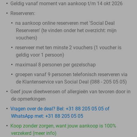
Geldig vanaf moment van aankoop t/m 14 okt 2026
Reserveren:
na aankoop online reserveren met 'Social Deal
Reserveren' (te vinden onder het overzicht:
mijn
vouchers
)
reserveer met ten minste 2 vouchers (1 voucher is
geldig voor 1 persoon)
maximaal 8 personen per gezelschap
groepen vanaf 9 personen telefonisch reserveren via
de Klantenservice van Social Deal (088 - 205 05 05)
Geef jouw dieetwensen of allergieën van tevoren door in
de opmerkingen
Vragen over de deal? Bel: +31 88 205 05 05 of
WhatsApp met: +31 88 205 05 05
Koop zonder zorgen, want jouw aankoop is 100%
verzekerd (meer info)