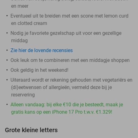
en meer
Eventueel uit te breiden met een scone met lemon curd
en clotted cream
Nodig je favoriete gezelschap uit voor een gezellige
middag
Zie hier de lovende recensies
Ook leuk om te combineren met een middagje shoppen
Ook geldig in het weekend!
Uiteraard wordt er rekening gehouden met vegetariërs en
(di)eetwensen of allergieën, vermeld deze bij je
reservering
Alleen vandaag: bij elke €10 die je besteedt, maak je
gratis kans op een iPhone 17 Pro t.w.v. €1.329!
Grote kleine letters