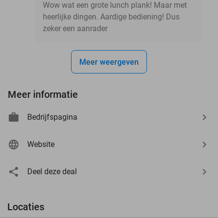
Wow wat een grote lunch plank! Maar met
heerlijke dingen. Aardige bediening! Dus
zeker een aanrader
Meer weergeven
Meer informatie
Bedrijfspagina
Website
Deel deze deal
Locaties