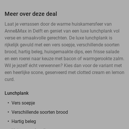
Meer over deze deal
Laat je verrassen door de warme huiskamersfeer van
Anne&Max in Delft en geniet van een luxe lunchplank vol
verse en smaakvolle gerechten. De luxe lunchplank is
rijkelijk gevuld met een vers soepje, verschillende soorten
brood, hartig beleg, huisgemaakte dips, een frisse salade
en een roerei naar keuze met bacon of warmgerookte zalm.
Wil je jezelf écht verwennen? Kies dan voor de variant met
een heerlijke scone, geserveerd met clotted cream en lemon
curd.
Lunchplank
Vers soepje
Verschillende soorten brood
Hartig beleg