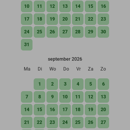
10
11
12
13
14
15
16
17
18
19
20
21
22
23
24
25
26
27
28
29
30
31
september 2026
Ma
Di
Wo
Do
Vr
Za
Zo
1
2
3
4
5
6
7
8
9
10
11
12
13
14
15
16
17
18
19
20
21
22
23
24
25
26
27