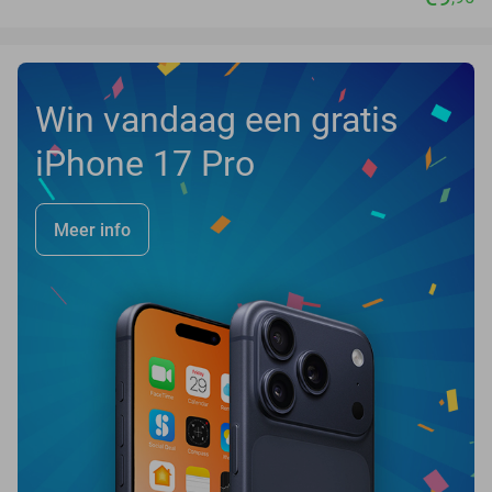
Win vandaag een gratis
iPhone 17 Pro
Meer info