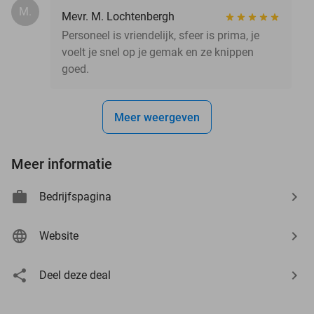
M.
Mevr. M. Lochtenbergh
Personeel is vriendelijk, sfeer is prima, je
voelt je snel op je gemak en ze knippen
goed.
Meer weergeven
Meer informatie
Bedrijfspagina
Website
Deel deze deal