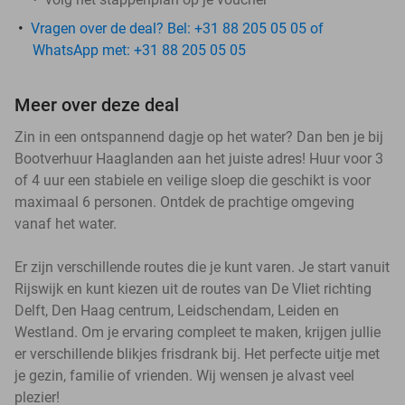
Vragen over de deal? Bel: +31 88 205 05 05 of
WhatsApp met: +31 88 205 05 05
Meer over deze deal
Zin in een ontspannend dagje op het water? Dan ben je bij
Bootverhuur Haaglanden aan het juiste adres! Huur voor 3
of 4 uur een stabiele en veilige sloep die geschikt is voor
maximaal 6 personen. Ontdek de prachtige omgeving
vanaf het water.
Er zijn verschillende routes die je kunt varen. Je start vanuit
Rijswijk en kunt kiezen uit de routes van De Vliet richting
Delft, Den Haag centrum, Leidschendam, Leiden en
Westland. Om je ervaring compleet te maken, krijgen jullie
er verschillende blikjes frisdrank bij. Het perfecte uitje met
je gezin, familie of vrienden. Wij wensen je alvast veel
plezier!