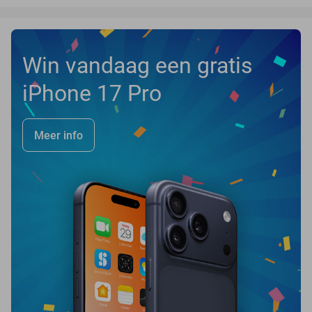
Win vandaag een gratis
iPhone 17 Pro
Meer info