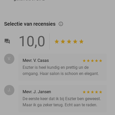
Selectie van recensies
info_outlined
10,0
V.
Mevr. V. Casas
Eszter is heel kundig en prettig un de
omgang. Haar salon is schoon en elegant.
J.
Mevr. J. Jansen
De eerste keer dat ik bij Eszter ben geweest.
Maar ik ga zeker terug. Echt aan te raden.