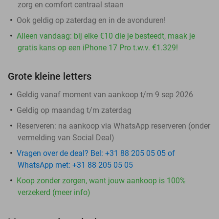
zorg en comfort centraal staan
Ook geldig op zaterdag en in de avonduren!
Alleen vandaag: bij elke €10 die je besteedt, maak je
gratis kans op een iPhone 17 Pro t.w.v. €1.329!
Grote kleine letters
Geldig vanaf moment van aankoop t/m 9 sep 2026
Geldig op maandag t/m zaterdag
Reserveren:
na aankoop via WhatsApp reserveren (onder
vermelding van Social Deal)
Vragen over de deal? Bel: +31 88 205 05 05 of
WhatsApp met: +31 88 205 05 05
Koop zonder zorgen, want jouw aankoop is 100%
verzekerd (meer info)