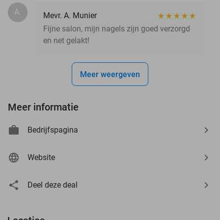
A.
Mevr. A. Munier
Fijne salon, mijn nagels zijn goed verzorgd
en net gelakt!
Meer weergeven
Meer informatie
Bedrijfspagina
Website
Deel deze deal