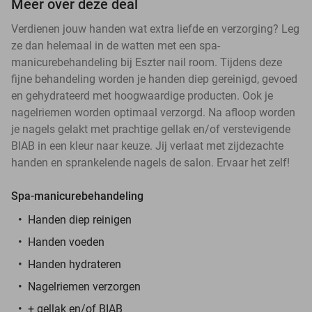
Meer over deze deal
Verdienen jouw handen wat extra liefde en verzorging? Leg
ze dan helemaal in de watten met een spa-
manicurebehandeling bij Eszter nail room. Tijdens deze
fijne behandeling worden je handen diep gereinigd, gevoed
en gehydrateerd met hoogwaardige producten. Ook je
nagelriemen worden optimaal verzorgd. Na afloop worden
je nagels gelakt met prachtige gellak en/of verstevigende
BIAB in een kleur naar keuze. Jij verlaat met zijdezachte
handen en sprankelende nagels de salon. Ervaar het zelf!
Spa-manicurebehandeling
Handen diep reinigen
Handen voeden
Handen hydrateren
Nagelriemen verzorgen
+ gellak en/of BIAB