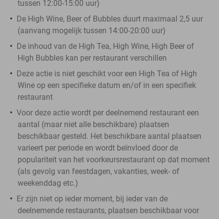
tussen 12:00-15:00 uur)
De High Wine, Beer of Bubbles duurt maximaal 2,5 uur
(aanvang mogelijk tussen 14:00-20:00 uur)
De inhoud van de High Tea, High Wine, High Beer of
High Bubbles kan per restaurant verschillen
Deze actie is niet geschikt voor een High Tea of High
Wine op een specifieke datum en/of in een specifiek
restaurant
Voor deze actie wordt per deelnemend restaurant een
aantal (maar niet alle beschikbare) plaatsen
beschikbaar gesteld. Het beschikbare aantal plaatsen
varieert per periode en wordt beïnvloed door de
populariteit van het voorkeursrestaurant op dat moment
(als gevolg van feestdagen, vakanties, week- of
weekenddag etc.)
Er zijn niet op ieder moment, bij ieder van de
deelnemende restaurants, plaatsen beschikbaar voor