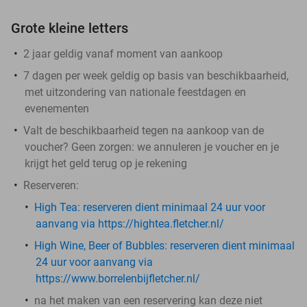
Grote kleine letters
2 jaar geldig vanaf moment van aankoop
7 dagen per week geldig op basis van beschikbaarheid,
met uitzondering van nationale feestdagen en
evenementen
Valt de beschikbaarheid tegen na aankoop van de
voucher? Geen zorgen: we annuleren je voucher en je
krijgt het geld terug op je rekening
Reserveren:
High Tea: ​
reserveren dient minimaal 24 uur voor
aanvang via https://hightea.fletcher.nl/
High Wine, Beer of Bubbles:
reserveren dient minimaal
24 uur voor aanvang via
https://www.borrelenbijfletcher.nl/
na het maken van een reservering kan deze niet