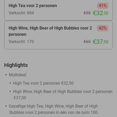
High Tea voor 2 personen
41%
€32
Verkocht: 684
€55
,50
High Wine, High Beer of High Bubbles voor 2
42%
personen
€37
Verkocht: 170
€65
,50
Highlights
Multideal:
High Tea voor 2 personen €32,50
High Wine, High Beer of High Bubbles voor 2 personen
€37,50
Gezellige High Tea, High Wine, High Beer of High
Bubbles voor 2 personen in één van de ruim 100