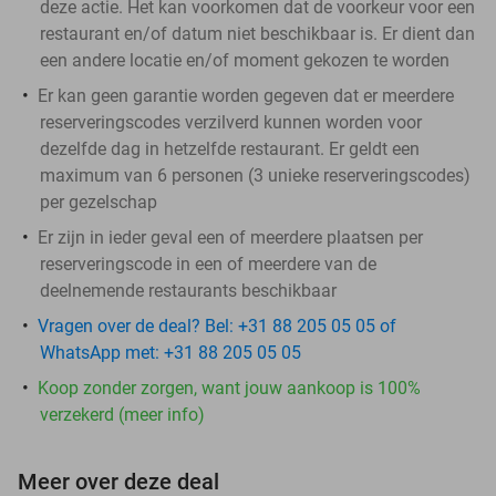
deze actie. Het kan voorkomen dat de voorkeur voor een
restaurant en/of datum niet beschikbaar is. Er dient dan
een andere locatie en/of moment gekozen te worden
Er kan geen garantie worden gegeven dat er meerdere
reserveringscodes verzilverd kunnen worden voor
dezelfde dag in hetzelfde restaurant. Er geldt een
maximum van 6 personen (3 unieke reserveringscodes)
per gezelschap
Er zijn in ieder geval een of meerdere plaatsen per
reserveringscode in een of meerdere van de
deelnemende restaurants beschikbaar
Vragen over de deal? Bel: +31 88 205 05 05 of
WhatsApp met: +31 88 205 05 05
Koop zonder zorgen, want jouw aankoop is 100%
verzekerd (meer info)
Meer over deze deal