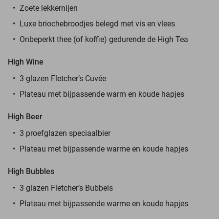
Zoete lekkernijen
Luxe briochebroodjes belegd met vis en vlees
Onbeperkt thee (of koffie) gedurende de High Tea
High Wine
3 glazen Fletcher’s Cuvée
Plateau met bijpassende warm en koude hapjes
High Beer
3 proefglazen speciaalbier
Plateau met bijpassende warme en koude hapjes
High Bubbles
3 glazen Fletcher’s Bubbels
Plateau met bijpassende warme en koude hapjes