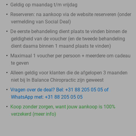
Geldig op maandag t/m vrijdag
Reserveren:
na aankoop via de website reserveren (onder
vermelding van Social Deal)
De eerste behandeling dient plaats te vinden binnen de
geldigheid van de voucher (en de tweede behandeling
dient daarna binnen 1 maand plaats te vinden)
Maximaal 1 voucher per persoon + meerdere om cadeau
te geven
Alleen geldig voor klanten die de afgelopen 3 maanden
niet bij In Balance Chiropractic zijn geweest
Vragen over de deal? Bel: +31 88 205 05 05 of
WhatsApp met: +31 88 205 05 05
Koop zonder zorgen, want jouw aankoop is 100%
verzekerd (meer info)