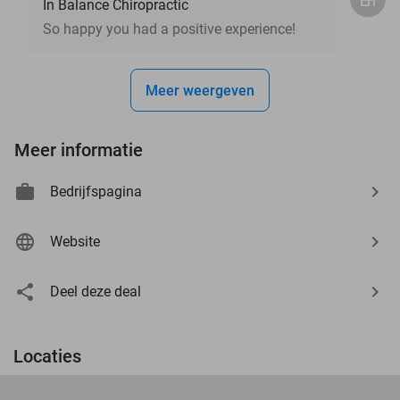
In Balance Chiropractic
So happy you had a positive experience!
Meer weergeven
Meer informatie
Bedrijfspagina
Website
Deel deze deal
Locaties