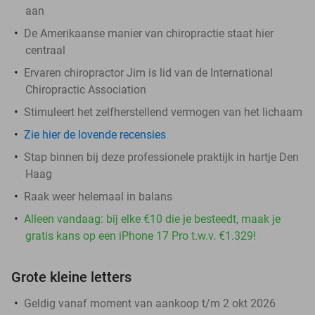
aan
De Amerikaanse manier van chiropractie staat hier
centraal
Ervaren chiropractor Jim is lid van de International
Chiropractic Association
Stimuleert het zelfherstellend vermogen van het lichaam
Zie hier de lovende recensies
Stap binnen bij deze professionele praktijk in hartje Den
Haag
Raak weer helemaal in balans
Alleen vandaag: bij elke €10 die je besteedt, maak je
gratis kans op een iPhone 17 Pro t.w.v. €1.329!
Grote kleine letters
Geldig vanaf moment van aankoop t/m 2 okt 2026