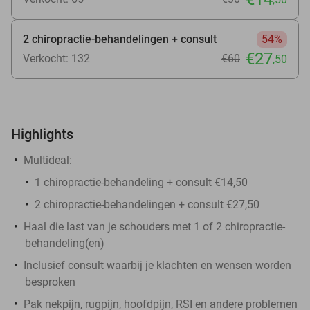
2 chiropractie-behandelingen + consult
54%
€27
Verkocht: 132
€60
,50
Highlights
Multideal:
1 chiropractie-behandeling + consult €14,50
2 chiropractie-behandelingen + consult €27,50
Haal die last van je schouders met 1 of 2 chiropractie-
behandeling(en)
Inclusief consult waarbij je klachten en wensen worden
besproken
Pak nekpijn, rugpijn, hoofdpijn, RSI en andere problemen