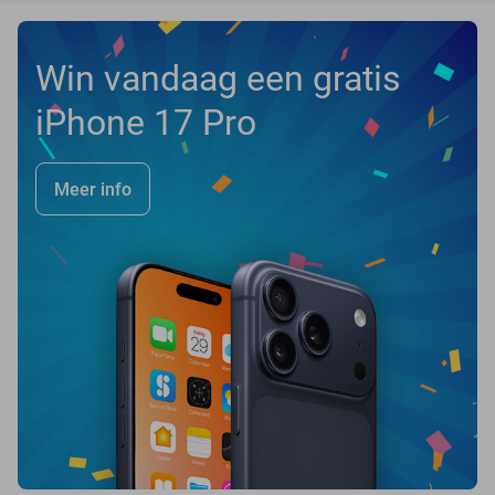
Win vandaag een gratis
iPhone 17 Pro
Meer info