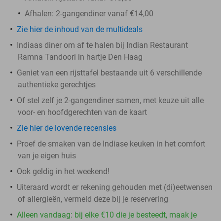
Afhalen: 2-gangendiner vanaf €14,00
Zie hier de inhoud van de multideals
Indiaas diner om af te halen bij Indian Restaurant
Ramna Tandoori in hartje Den Haag
Geniet van een rijsttafel bestaande uit 6 verschillende
authentieke gerechtjes
Of stel zelf je 2-gangendiner samen, met keuze uit alle
voor- en hoofdgerechten van de kaart
Zie hier de lovende recensies
Proef de smaken van de Indiase keuken in het comfort
van je eigen huis
Ook geldig in het weekend!
Uiteraard wordt er rekening gehouden met (di)eetwensen
of allergieën, vermeld deze bij je reservering
Alleen vandaag: bij elke €10 die je besteedt, maak je