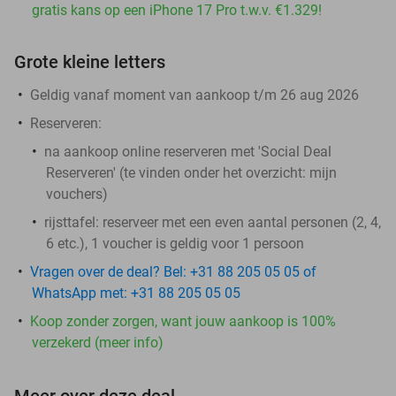
gratis kans op een iPhone 17 Pro t.w.v. €1.329!
Grote kleine letters
Geldig vanaf moment van aankoop t/m 26 aug 2026
Reserveren:
na aankoop online reserveren met 'Social Deal
Reserveren' (te vinden onder het overzicht:
mijn
vouchers
)
rijsttafel: reserveer met een even aantal personen (2, 4,
6 etc.), 1 voucher is geldig voor 1 persoon
Vragen over de deal? Bel: +31 88 205 05 05 of
WhatsApp met: +31 88 205 05 05
Koop zonder zorgen, want jouw aankoop is 100%
verzekerd (meer info)
Meer over deze deal