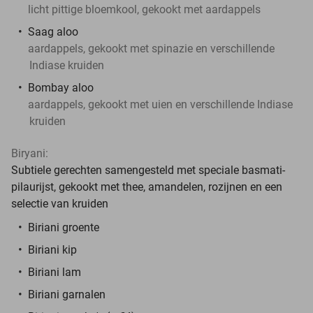
licht pittige bloemkool, gekookt met aardappels
Saag aloo
aardappels, gekookt met spinazie en verschillende
Indiase kruiden
Bombay aloo
aardappels, gekookt met uien en verschillende Indiase
kruiden
Biryani:
Subtiele gerechten samengesteld met speciale basmati-
pilaurijst, gekookt met thee, amandelen, rozijnen en een
selectie van kruiden
Biriani groente
Biriani kip
Biriani lam
Biriani garnalen