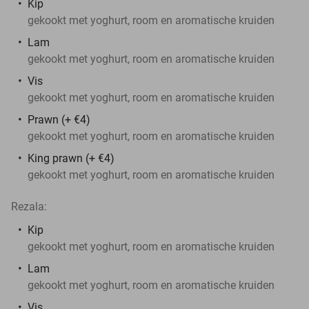
Kip
gekookt met yoghurt, room en aromatische kruiden
Lam
gekookt met yoghurt, room en aromatische kruiden
Vis
gekookt met yoghurt, room en aromatische kruiden
Prawn (+ €4)
gekookt met yoghurt, room en aromatische kruiden
King prawn (+ €4)
gekookt met yoghurt, room en aromatische kruiden
Rezala:
Kip
gekookt met yoghurt, room en aromatische kruiden
Lam
gekookt met yoghurt, room en aromatische kruiden
Vis