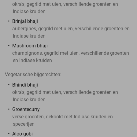
okra's, gegrild met uien, verschillende groenten en
Indiase kruiden
Brinjal bhaji
aubergines, gegrild met uien, verschillende groenten en
Indiase kruiden
Mushroom bhaji
champignons, gegrild met uien, verschillende groenten
en Indiase kruiden
Vegetarische bijgerechten:
Bhindi bhaji
okra's, gegrild met uien, verschillende groenten en
Indiase kruiden
Groentecurry
verse groenten, gekookt met Indiase kruiden en
specerijen
Aloo gobi