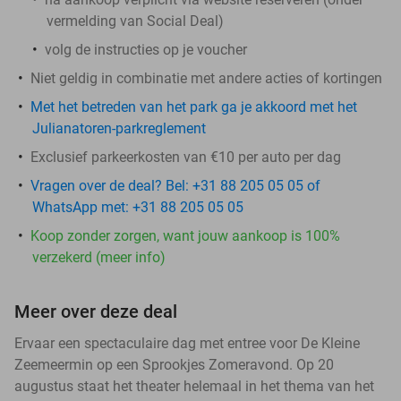
vermelding van Social Deal)
volg de instructies op je voucher
Niet geldig in combinatie met andere acties of kortingen
Met het betreden van het park ga je akkoord met het
Julianatoren-parkreglement
Exclusief parkeerkosten van €10 per auto per dag
Vragen over de deal? Bel: +31 88 205 05 05 of
WhatsApp met: +31 88 205 05 05
Koop zonder zorgen, want jouw aankoop is 100%
verzekerd (meer info)
Meer over deze deal
Ervaar een spectaculaire dag met entree voor De Kleine
Zeemeermin op een Sprookjes Zomeravond. Op 20
augustus staat het theater helemaal in het thema van het