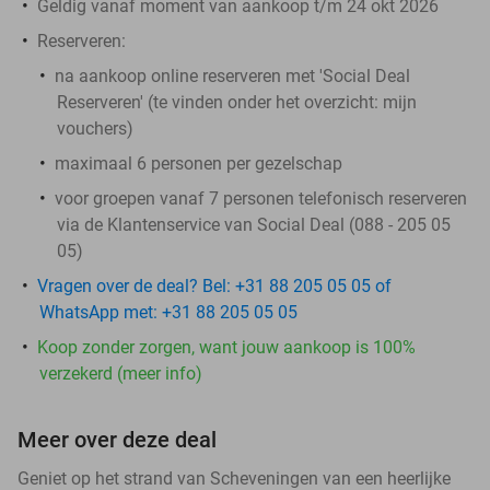
Geldig vanaf moment van aankoop t/m 24 okt 2026
Reserveren:
na aankoop online reserveren met 'Social Deal
Reserveren' (te vinden onder het overzicht:
mijn
vouchers
)
maximaal 6 personen per gezelschap
voor groepen vanaf 7 personen telefonisch reserveren
via de Klantenservice van Social Deal (088 - 205 05
05)
Vragen over de deal? Bel: +31 88 205 05 05 of
WhatsApp met: +31 88 205 05 05
Koop zonder zorgen, want jouw aankoop is 100%
verzekerd (meer info)
Meer over deze deal
Geniet op het strand van Scheveningen van een heerlijke