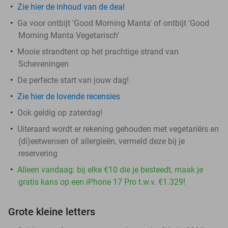
Zie hier de inhoud van de deal
Ga voor ontbijt 'Good Morning Manta' of ontbijt 'Good
Morning Manta Vegetarisch'
Mooie strandtent op het prachtige strand van
Scheveningen
De perfecte start van jouw dag!
Zie hier de lovende recensies
Ook geldig op zaterdag!
Uiteraard wordt er rekening gehouden met vegetariërs en
(di)eetwensen of allergieën, vermeld deze bij je
reservering
Alleen vandaag: bij elke €10 die je besteedt, maak je
gratis kans op een iPhone 17 Pro t.w.v. €1.329!
Grote kleine letters