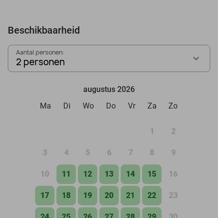
Beschikbaarheid
Aantal personen:
2 personen
augustus 2026
Ma
Di
Wo
Do
Vr
Za
Zo
1
2
3
4
5
6
7
8
9
10
11
12
13
14
15
16
17
18
19
20
21
22
23
24
25
26
27
28
29
30