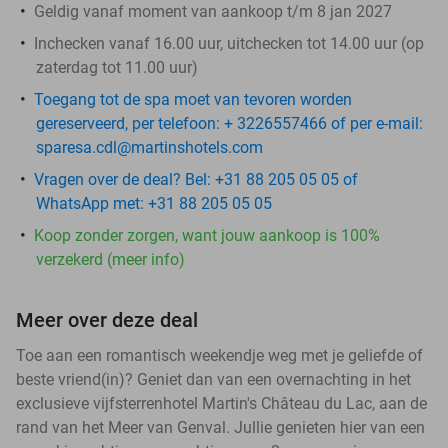
Geldig vanaf moment van aankoop t/m 8 jan 2027
Inchecken vanaf 16.00 uur, uitchecken tot 14.00 uur (op
zaterdag tot 11.00 uur)
Toegang tot de spa moet van tevoren worden
gereserveerd, per telefoon: + 3226557466 of per e-mail:
sparesa.cdl@martinshotels.com
Vragen over de deal? Bel: +31 88 205 05 05 of
WhatsApp met: +31 88 205 05 05
Koop zonder zorgen, want jouw aankoop is 100%
verzekerd (meer info)
Meer over deze deal
Toe aan een romantisch weekendje weg met je geliefde of
beste vriend(in)? Geniet dan van een overnachting in het
exclusieve vijfsterrenhotel Martin's Château du Lac, aan de
rand van het Meer van Genval. Jullie genieten hier van een