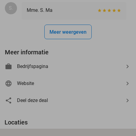
S.
Mme. S. Ma
Meer weergeven
Meer informatie
Bedrijfspagina
Website
Deel deze deal
Locaties