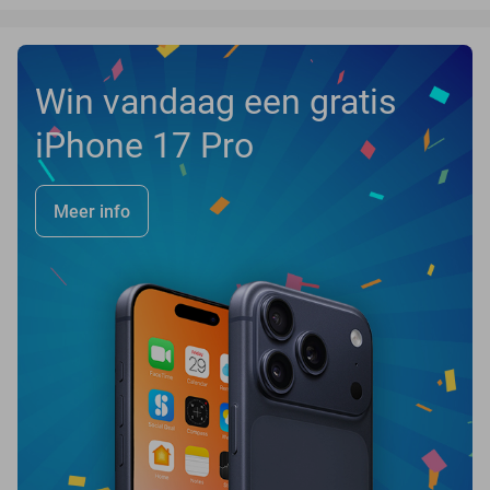
Win vandaag een gratis
iPhone 17 Pro
Meer info