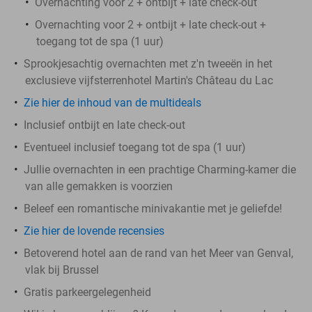
Overnachting voor 2 + ontbijt + late check-out
Overnachting voor 2 + ontbijt + late check-out +
toegang tot de spa (1 uur)
Sprookjesachtig overnachten met z'n tweeën in het
exclusieve vijfsterrenhotel Martin's Château du Lac
Zie hier de inhoud van de multideals
Inclusief ontbijt en late check-out
Eventueel inclusief toegang tot de spa (1 uur)
Jullie overnachten in een prachtige Charming-kamer die
van alle gemakken is voorzien
Beleef een romantische minivakantie met je geliefde!
Zie hier de lovende recensies
Betoverend hotel aan de rand van het Meer van Genval,
vlak bij Brussel
Gratis parkeergelegenheid