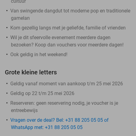
cultuur
Van swingende dangdut tot moderne pop en traditionele
gamelan
Kom gezellig langs met je geliefde, familie of vrienden
Wil je dit sfeervolle evenement meerdere dagen
bezoeken? Koop dan vouchers voor meerdere dagen!
Ook geldig in het weekend!
Grote kleine letters
Geldig vanaf moment van aankoop t/m 25 mei 2026
Geldig op 22 t/m 25 mei 2026
Reserveren:
geen reservering nodig, je voucher is je
entreebewijs
Vragen over de deal? Bel: +31 88 205 05 05 of
WhatsApp met: +31 88 205 05 05