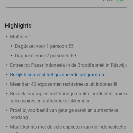
Highlights
Multideal:
Dagticket voor 1 persoon €5
Dagticket voor 2 personen €9
Entree tot Pasar Indonesia in de Broodfabriek in Rijswijk
Bekijk hier alvast het gevarieerde programma
Meer dan 40 exposanten rechtstreeks uit Indonesië!
Bezoek kraampjes met handgemaakte producten, unieke
accessoires en authentieke lekkernijen
Proef bijvoorbeeld van geurige sateh en authentieke
rendang
Maak kennis met de vele aspecten van de Indonesische