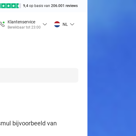
9,4
op basis van
206.001 reviews
Klantenservice
NL
Bereikbaar tot 23:00
smul bijvoorbeeld van