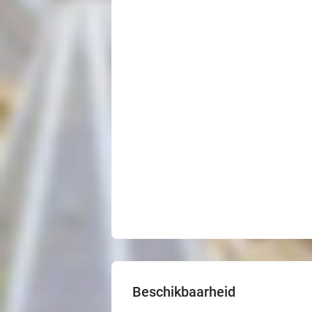
Beschikbaarheid