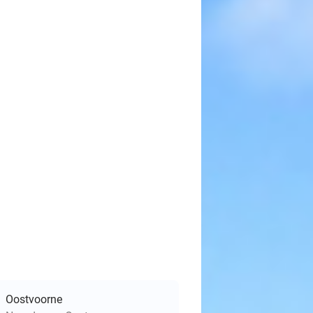
Oostvoorne