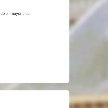
lade en mayonaise