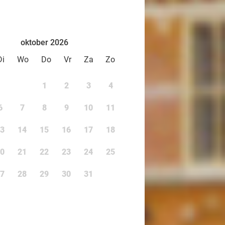
oktober 2026
Di
Wo
Do
Vr
Za
Zo
1
2
3
4
6
7
8
9
10
11
3
14
15
16
17
18
0
21
22
23
24
25
7
28
29
30
31