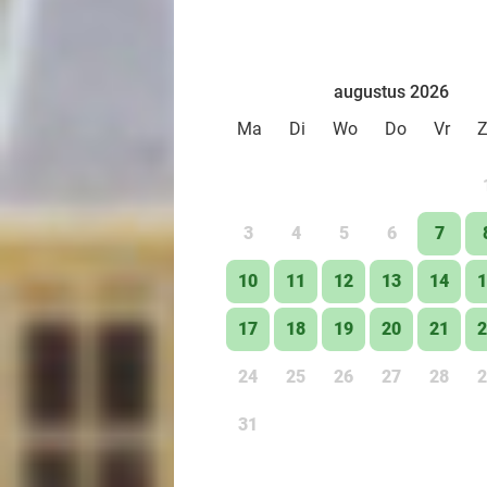
augustus 2026
Ma
Di
Wo
Do
Vr
3
4
5
6
7
10
11
12
13
14
1
17
18
19
20
21
2
24
25
26
27
28
2
31