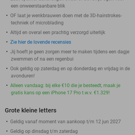
een onweerstaanbare blik
OF laat je wenkbrauwen doen met de 3D-hairstrokes-
techniek of microblading
Altijd en overal een prachtig verzorgd uiterlijk
Zie hier de lovende recensies
Jij hoeft je geen zorgen meer te maken tijdens een dagje
zwemmen of na een regenbui
Ook geldig op zaterdag en op donderdag en vrijdag in de
avonduren!
Alleen vandaag: bij elke €10 die je besteedt, maak je
gratis kans op een iPhone 17 Pro t.w.v. €1.329!
Grote kleine letters
Geldig vanaf moment van aankoop t/m 12 jun 2027
Geldig op dinsdag t/m zaterdag