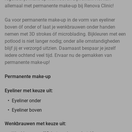
allemaal met permanente make-up bij Renova Clinic!
Ga voor permanente make-up in de vorm van eyeliner
boven óf onder of laat je wenkbrauwen onder handen
nemen met 3D strokes óf microblading. Bijkleuren met een
potlood is niet langer nodig; onder alle omstandigheden
blijf jij er verzorgd uitzien. Daarnaast bespaar je jezelf
iedere ochtend veel tijd. Ervaar nu de gemakken van
permanente make-up!
Permanente make-up
Eyeliner met keuze uit:
Eyeliner onder
Eyeliner boven
Wenkbrauwen met keuze uit: